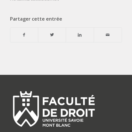
Partager cette entrée