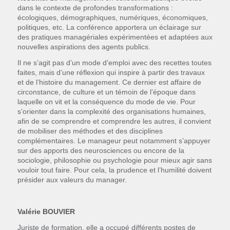
dans le contexte de profondes transformations :
écologiques, démographiques, numériques, économiques,
politiques, etc. La conférence apportera un éclairage sur
des pratiques managériales expérimentées et adaptées aux
nouvelles aspirations des agents publics.
Il ne s’agit pas d’un mode d’emploi avec des recettes toutes
faites, mais d’une réflexion qui inspire à partir des travaux
et de l’histoire du management. Ce dernier est affaire de
circonstance, de culture et un témoin de l’époque dans
laquelle on vit et la conséquence du mode de vie. Pour
s’orienter dans la complexité des organisations humaines,
afin de se comprendre et comprendre les autres, il convient
de mobiliser des méthodes et des disciplines
complémentaires. Le manageur peut notamment s’appuyer
sur des apports des neurosciences ou encore de la
sociologie, philosophie ou psychologie pour mieux agir sans
vouloir tout faire. Pour cela, la prudence et l’humilité doivent
présider aux valeurs du manager.
Valérie BOUVIER
Juriste de formation, elle a occupé différents postes de