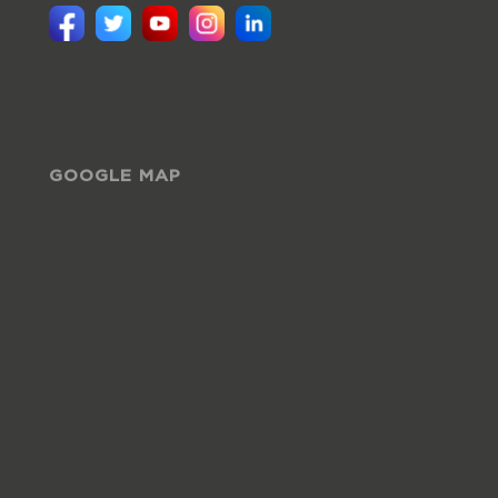
GOOGLE MAP