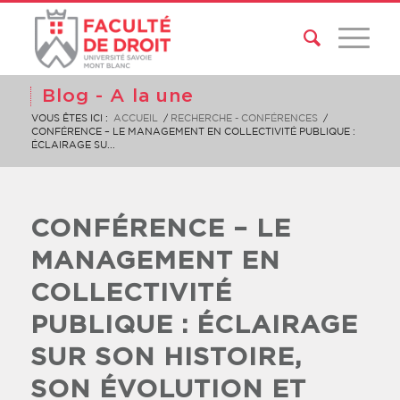
Blog - A la une
VOUS ÊTES ICI :
ACCUEIL
/
RECHERCHE - CONFÉRENCES
/
CONFÉRENCE – LE MANAGEMENT EN COLLECTIVITÉ PUBLIQUE :
ÉCLAIRAGE SU...
CONFÉRENCE – LE
MANAGEMENT EN
COLLECTIVITÉ
PUBLIQUE : ÉCLAIRAGE
SUR SON HISTOIRE,
SON ÉVOLUTION ET