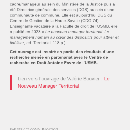
cadre/manageur au sein du Ministère de la Justice puis a
été Directrice générale des services (DGS) au sein d’une
communauté de commune. Elle est aujourd’hui DGS du
Centre de Gestion de la Haute-Savoie (CDG 74).
Enseignante vacataire à la Faculté de droit de l’USMB, elle
a publié en 2023 «
Le nouveau manager territorial
. Le
management humain au cœur des dispositifs pour attirer et
fidéliser
, ed. Territorial, 118 p.).
Cet ouvrage est inspiré en partie des résultats d’une
recherche menée en partenariat avec le Centre de
recherche en Droit Antoine Favre de l’USMB.
Lien vers l’ouvrage de Valérie Bouvier :
Le
Nouveau Manager Territorial
PAR
SERVICE COMMUNICATION