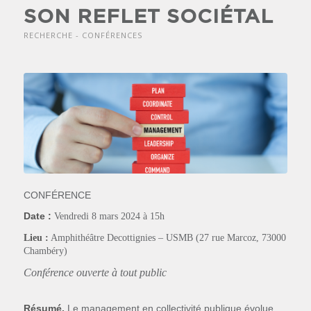
SON REFLET SOCIÉTAL
RECHERCHE - CONFÉRENCES
CONFÉRENCE
Date :
Vendredi 8 mars 2024 à 15h
Lieu :
Amphithéâtre Decottignies – USMB (27 rue Marcoz, 73000
Chambéry)
Conférence ouverte à tout public
Résumé.
Le management en collectivité publique évolue