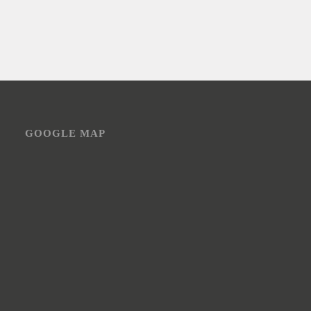
GOOGLE MAP