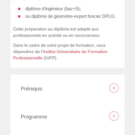
diplôme d’ingénieur (bac+5);
ou diplôme de géomètre-expert foncier DPLG.
Cette préparation au diplôme est adapté aux
professionnels en activité ou en reconversion.
Dans le cadre de votre projet de formation, vous
dépendrez de l’
Institut Universitaire de Formation
Professionnelle
(IUFP).
Prérequis
Programme