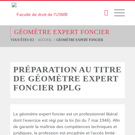
GÉOMÈTRE EXPERT FONCIER
VOUS ÊTES ICI :
ACCUEIL
/
GÉOMÈTRE EXPERT FONCIER
PRÉPARATION AU TITRE
DE GÉOMÈTRE EXPERT
FONCIER DPLG
Le géomètre expert foncier est un professionnel libéral
dont l’exercice est régi par la loi (loi du 7 mai 1946). Afin
de garantir la maîtrise des compétences techniques et
juridiques, la profession est encadrée et l’accès limité :