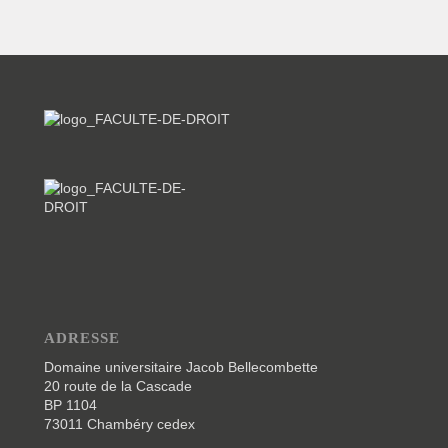
ADRESSE
Domaine universitaire Jacob Bellecombette
20 route de la Cascade
BP 1104
73011 Chambéry cedex