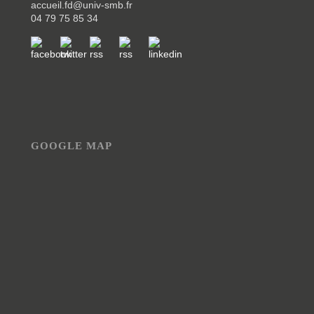
accueil.fd@univ-smb.fr
04 79 75 85 34
GOOGLE MAP