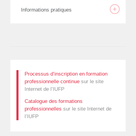
Informations pratiques
Processus d’inscription en formation
professionnelle continue
sur le site
Internet de l’IUFP
Catalogue des formations
professionnelles
sur le site Internet de
l’IUFP