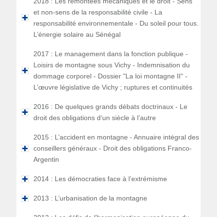
2018 : Les remontées mécaniques et le droit - Sens
et non-sens de la responsabilité civile - La
responsabilité environnementale - Du soleil pour tous.
L’énergie solaire au Sénégal
2017 : Le management dans la fonction publique -
Loisirs de montagne sous Vichy - Indemnisation du
dommage corporel - Dossier "La loi montagne II" -
L’œuvre législative de Vichy ; ruptures et continuités
2016 : De quelques grands débats doctrinaux - Le
droit des obligations d‘un siècle à l’autre
2015 : L’accident en montagne - Annuaire intégral des
conseillers généraux - Droit des obligations Franco-
Argentin
2014 : Les démocraties face à l’extrémisme
2013 : L’urbanisation de la montagne