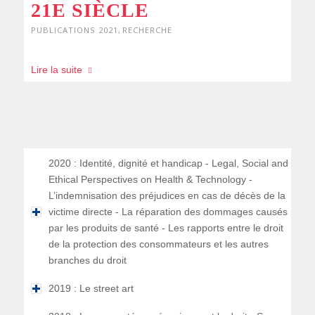
21E SIÈCLE
PUBLICATIONS 2021
,
RECHERCHE
Lire la suite
2020 : Identité, dignité et handicap - Legal, Social and
Ethical Perspectives on Health & Technology -
L’indemnisation des préjudices en cas de décès de la
victime directe - La réparation des dommages causés
par les produits de santé - Les rapports entre le droit
de la protection des consommateurs et les autres
branches du droit
2019 : Le street art