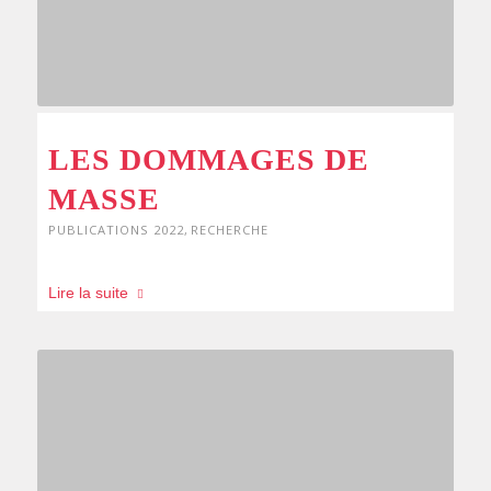
LES DOMMAGES DE
MASSE
PUBLICATIONS 2022
,
RECHERCHE
Lire la suite