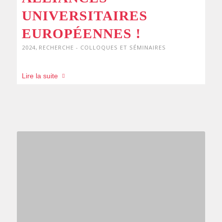
UNIVERSITAIRES
EUROPÉENNES !
2024
,
RECHERCHE - COLLOQUES ET SÉMINAIRES
Lire la suite