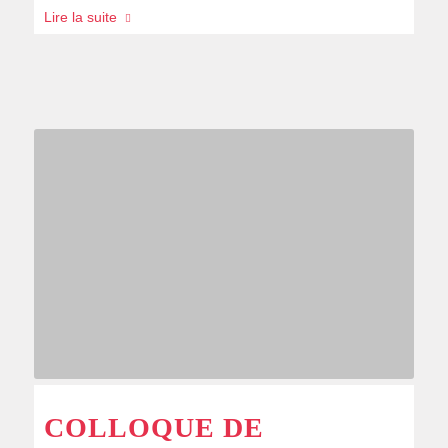
Lire la suite
COLLOQUE DE