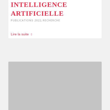
INTELLIGENCE
ARTIFICIELLE
PUBLICATIONS 2022
,
RECHERCHE
Lire la suite