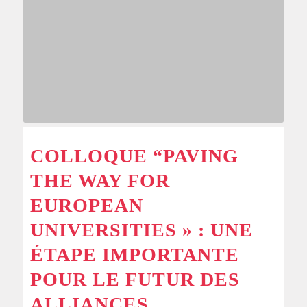
COLLOQUE “PAVING
THE WAY FOR
EUROPEAN
UNIVERSITIES » : UNE
ÉTAPE IMPORTANTE
POUR LE FUTUR DES
ALLIANCES