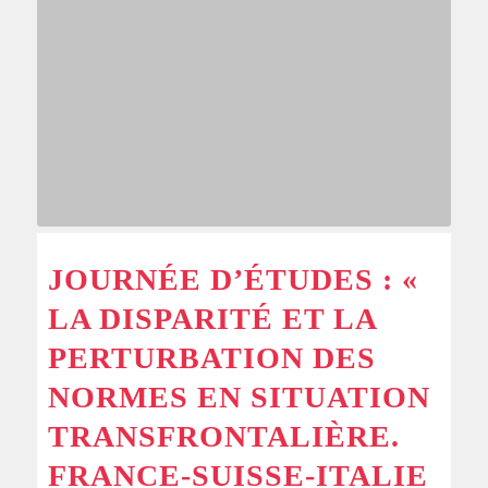
JOURNÉE D’ÉTUDES : «
LA DISPARITÉ ET LA
PERTURBATION DES
NORMES EN SITUATION
TRANSFRONTALIÈRE.
FRANCE-SUISSE-ITALIE