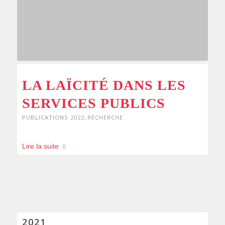
LA LAÏCITÉ DANS LES
SERVICES PUBLICS
PUBLICATIONS 2022
,
RECHERCHE
Lire la suite
2021