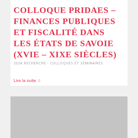
COLLOQUE PRIDAES –
FINANCES PUBLIQUES
ET FISCALITÉ DANS
LES ÉTATS DE SAVOIE
(XVIE – XIXE SIÈCLES)
2024
,
RECHERCHE - COLLOQUES ET SÉMINAIRES
Lire la suite