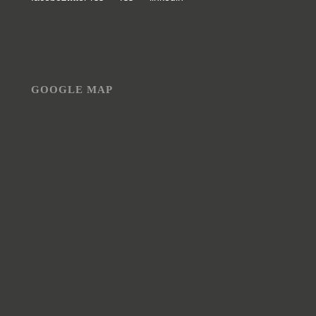
GOOGLE MAP