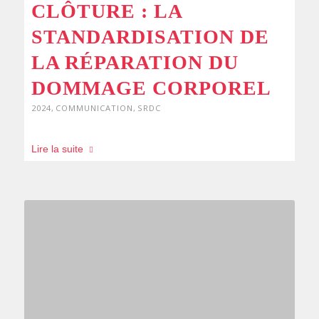
CLÔTURE : LA
STANDARDISATION DE
LA RÉPARATION DU
DOMMAGE CORPOREL
2024
,
COMMUNICATION
,
SRDC
Lire la suite