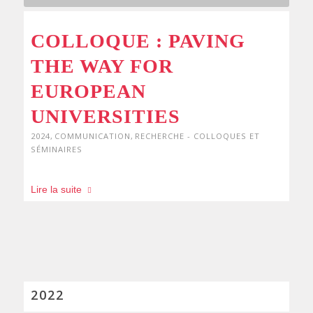
COLLOQUE : PAVING
THE WAY FOR
EUROPEAN
UNIVERSITIES
2024
,
COMMUNICATION
,
RECHERCHE - COLLOQUES ET
SÉMINAIRES
Lire la suite
2022