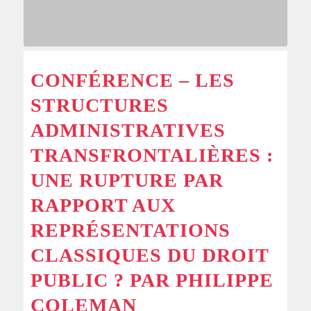
CONFÉRENCE – LES
STRUCTURES
ADMINISTRATIVES
TRANSFRONTALIÈRES :
UNE RUPTURE PAR
RAPPORT AUX
REPRÉSENTATIONS
CLASSIQUES DU DROIT
PUBLIC ? PAR PHILIPPE
COLEMAN