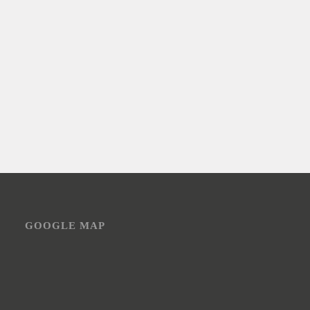
GOOGLE MAP