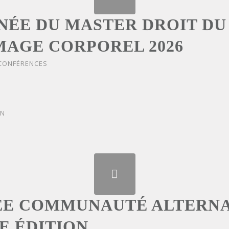
NÉE DU MASTER DROIT DU
AGE CORPOREL 2026
 CONFÉRENCES
ON
ÉE COMMUNAUTÉ ALTERN
E ÉDITION