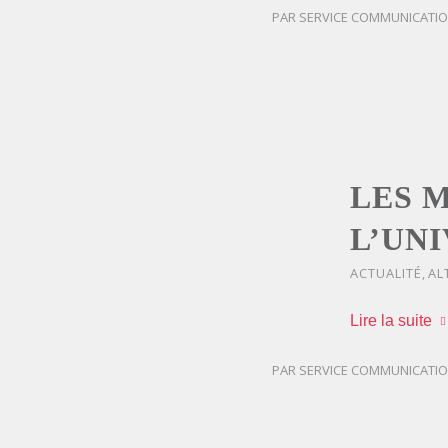
PAR
SERVICE COMMUNICATI
LES 
L’UN
ACTUALITÉ
,
AL
Lire la suite
PAR
SERVICE COMMUNICATI