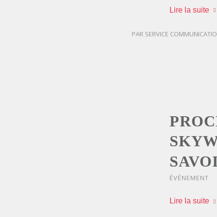
Lire la suite
PAR
SERVICE COMMUNICATI
PROCÈ
SKYW
SAVO
ÉVÉNEMENT
Lire la suite