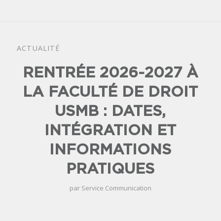
ACTUALITÉ
RENTRÉE 2026-2027 À
LA FACULTÉ DE DROIT
USMB : DATES,
INTÉGRATION ET
INFORMATIONS
PRATIQUES
par
Service Communication