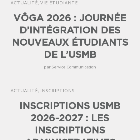
ACTUALITÉ
,
VIE ÉTUDIANTE
VÔGA 2026 : JOURNÉE
D’INTÉGRATION DES
NOUVEAUX ÉTUDIANTS
DE L’USMB
par
Service Communication
ACTUALITÉ
,
INSCRIPTIONS
INSCRIPTIONS USMB
2026-2027 : LES
INSCRIPTIONS