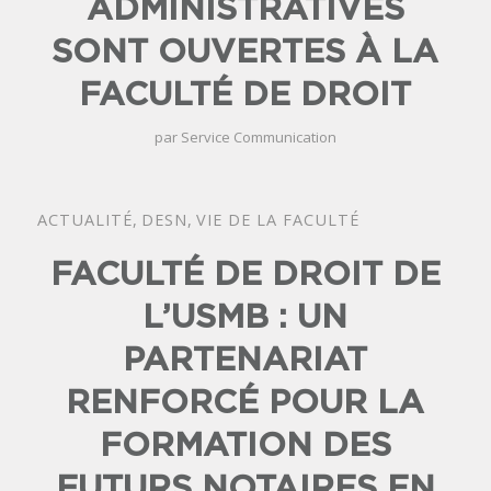
ADMINISTRATIVES
SONT OUVERTES À LA
FACULTÉ DE DROIT
par
Service Communication
ACTUALITÉ
,
DESN
,
VIE DE LA FACULTÉ
FACULTÉ DE DROIT DE
L’USMB : UN
PARTENARIAT
RENFORCÉ POUR LA
FORMATION DES
FUTURS NOTAIRES EN