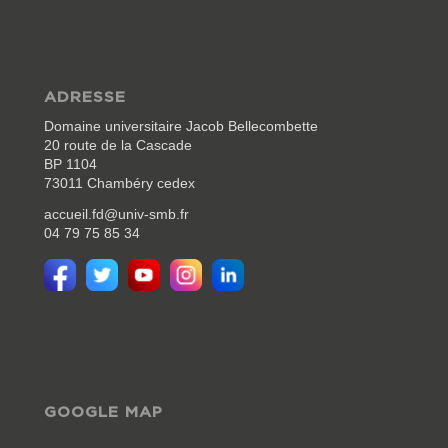
ADRESSE
Domaine universitaire Jacob Bellecombette
20 route de la Cascade
BP 1104
73011 Chambéry cedex
accueil.fd@univ-smb.fr
04 79 75 85 34
GOOGLE MAP