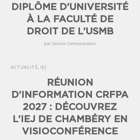
DIPLÔME D’UNIVERSITÉ
À LA FACULTÉ DE
DROIT DE L’USMB
par
Service Communication
ACTUALITÉ
,
IEJ
RÉUNION
D’INFORMATION CRFPA
2027 : DÉCOUVREZ
L’IEJ DE CHAMBÉRY EN
VISIOCONFÉRENCE