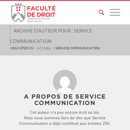
ARCHIVE D’AUTEUR POUR : SERVICE
COMMUNICATION
VOUS ÊTES ICI :
ACCUEIL
/
SERVICE COMMUNICATION
A PROPOS DE
SERVICE
COMMUNICATION
Cet auteur n’a pas encore écrit sa bio.
Mais nous sommes fiers de dire que
Service
Communication
a déjà contribué aux entrées 294.