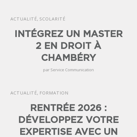
ACTUALITÉ
,
SCOLARITÉ
INTÉGREZ UN MASTER
2 EN DROIT À
CHAMBÉRY
par
Service Communication
ACTUALITÉ
,
FORMATION
RENTRÉE 2026 :
DÉVELOPPEZ VOTRE
EXPERTISE AVEC UN