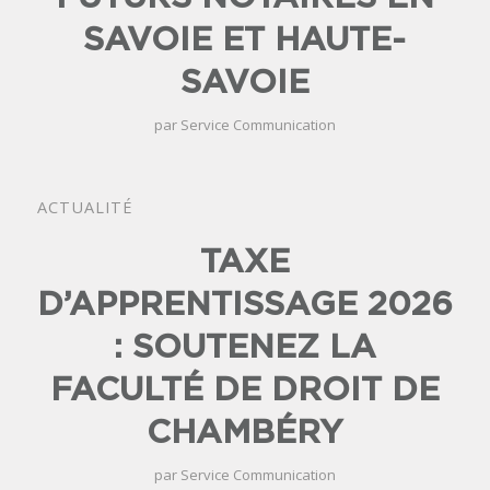
SAVOIE ET HAUTE-
SAVOIE
par
Service Communication
ACTUALITÉ
TAXE
D’APPRENTISSAGE 2026
: SOUTENEZ LA
FACULTÉ DE DROIT DE
CHAMBÉRY
par
Service Communication