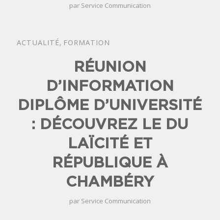
par
Service Communication
ACTUALITÉ
,
FORMATION
RÉUNION
D’INFORMATION
DIPLÔME D’UNIVERSITÉ
: DÉCOUVREZ LE DU
LAÏCITÉ ET
RÉPUBLIQUE À
CHAMBÉRY
par
Service Communication