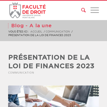
Blog - A la une
VOUS ÊTES ICI :
ACCUEIL
/
COMMUNICATION
/
PRÉSENTATION DE LA LOI DE FINANCES 2023
PRÉSENTATION DE LA
LOI DE FINANCES 2023
COMMUNICATION