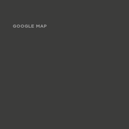
GOOGLE MAP