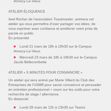
Annecy-Le-Vieux
ATELIER ÉLOQUENCE
Axel Rocher de l’association
Toastmaster
, animera cet
atelier qui vous permettra d’oser partager vos idées, de
vous exprimer avec confiance et améliorer votre prise de
parole en public.
En présentiel
Lundi 21 mars de 18h à 19h30 sur le Campus
Annecy-Le-Vieux
Mercredi 23 mars de 18h à 19h30 sur le Campus
Jacob-Bellecombette
ATELIER « 5 MINUTES POUR CONVAINCRE »
Un atelier qui sera animé par Marie Villard du Club des
Entreprises de l’USMB pour savoir convaincre et persuader
en entretien professionnel + zoom sur les outils pour votre
recherche de stage / alternance.
En distanciel
Lundi 28 mars de 12h à 13h30 sur Teams