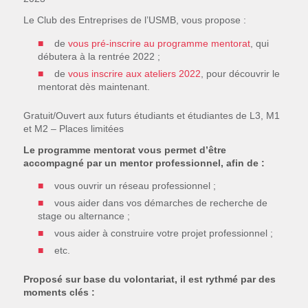
Le Club des Entreprises de l’USMB, vous propose :
de
vous pré-inscrire au programme mentorat
, qui
débutera à la rentrée 2022 ;
de
vous inscrire aux ateliers 2022
, pour découvrir le
mentorat dès maintenant.
Gratuit/Ouvert aux futurs étudiants et étudiantes de L3, M1
et M2 – Places limitées
Le programme mentorat vous permet d’être
accompagné par un mentor professionnel, afin de :
vous ouvrir un réseau professionnel ;
vous aider dans vos démarches de recherche de
stage ou alternance ;
vous aider à construire votre projet professionnel ;
etc.
Proposé sur base du volontariat, il est rythmé par des
moments clés :