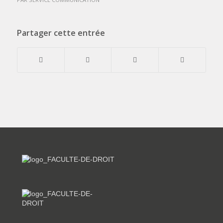
Partager cette entrée