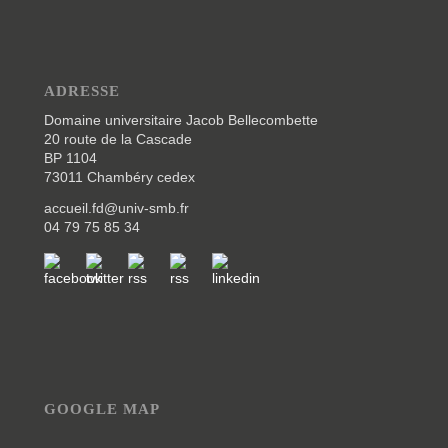
ADRESSE
Domaine universitaire Jacob Bellecombette
20 route de la Cascade
BP 1104
73011 Chambéry cedex
accueil.fd@univ-smb.fr
04 79 75 85 34
GOOGLE MAP