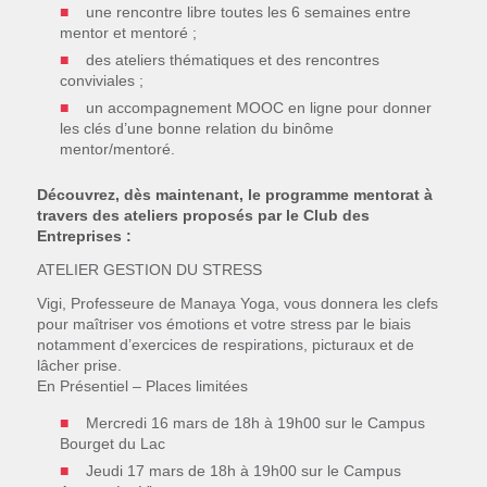
une rencontre libre toutes les 6 semaines entre
mentor et mentoré ;
des ateliers thématiques et des rencontres
conviviales ;
un accompagnement MOOC en ligne pour donner
les clés d’une bonne relation du binôme
mentor/mentoré.
Découvrez, dès maintenant, le programme mentorat à
travers des ateliers proposés par le Club des
Entreprises :
ATELIER GESTION DU STRESS
Vigi, Professeure de Manaya Yoga, vous donnera les clefs
pour maîtriser vos émotions et votre stress par le biais
notamment d’exercices de respirations, picturaux et de
lâcher prise.
En Présentiel – Places limitées
Mercredi 16 mars de 18h à 19h00 sur le Campus
Bourget du Lac
Jeudi 17 mars de 18h à 19h00 sur le Campus