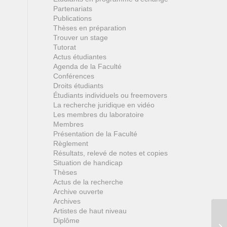
Partenariats
Publications
Thèses en préparation
Trouver un stage
Tutorat
Actus étudiantes
Agenda de la Faculté
Conférences
Droits étudiants
Étudiants individuels ou freemovers
La recherche juridique en vidéo
Les membres du laboratoire
Membres
Présentation de la Faculté
Règlement
Résultats, relevé de notes et copies
Situation de handicap
Thèses
Actus de la recherche
Archive ouverte
Archives
Artistes de haut niveau
Diplôme