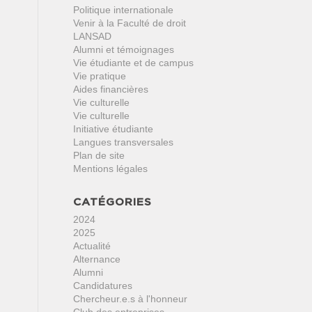
Politique internationale
Venir à la Faculté de droit
LANSAD
Alumni et témoignages
Vie étudiante et de campus
Vie pratique
Aides financières
Vie culturelle
Vie culturelle
Initiative étudiante
Langues transversales
Plan de site
Mentions légales
CATÉGORIES
2024
2025
Actualité
Alternance
Alumni
Candidatures
Chercheur.e.s à l'honneur