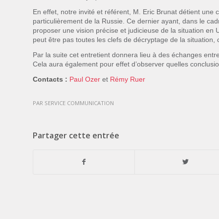
En effet, notre invité et référent, M. Eric Brunat détient une
particulièrement de la Russie. Ce dernier ayant, dans le ca
proposer une vision précise et judicieuse de la situation en 
peut être pas toutes les clefs de décryptage de la situation
Par la suite cet entretient donnera lieu à des échanges entre
Cela aura également pour effet d’observer quelles conclusions
Contacts :
Paul Ozer
et
Rémy Ruer
PAR
SERVICE COMMUNICATION
Partager cette entrée