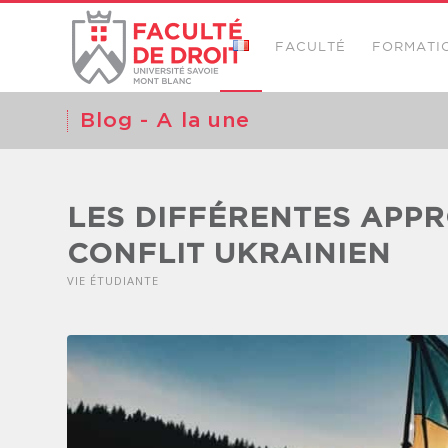
FACULTÉ
FORMATI
Blog - A la une
LES DIFFÉRENTES APPR
CONFLIT UKRAINIEN
VIE ÉTUDIANTE