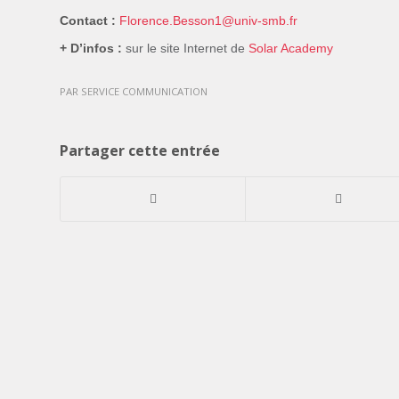
Contact :
Florence.Besson1@univ-smb.fr
+ D’infos :
sur le site Internet de
Solar Academy
PAR
SERVICE COMMUNICATION
Partager cette entrée