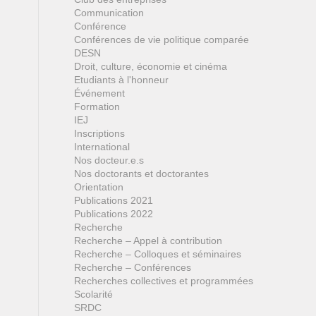
Communication
Conférence
Conférences de vie politique comparée
DESN
Droit, culture, économie et cinéma
Etudiants à l'honneur
Événement
Formation
IEJ
Inscriptions
International
Nos docteur.e.s
Nos doctorants et doctorantes
Orientation
Publications 2021
Publications 2022
Recherche
Recherche – Appel à contribution
Recherche – Colloques et séminaires
Recherche – Conférences
Recherches collectives et programmées
Scolarité
SRDC