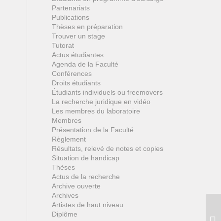
Partenariats
Publications
Thèses en préparation
Trouver un stage
Tutorat
Actus étudiantes
Agenda de la Faculté
Conférences
Droits étudiants
Étudiants individuels ou freemovers
La recherche juridique en vidéo
Les membres du laboratoire
Membres
Présentation de la Faculté
Règlement
Résultats, relevé de notes et copies
Situation de handicap
Thèses
Actus de la recherche
Archive ouverte
Archives
Artistes de haut niveau
Diplôme