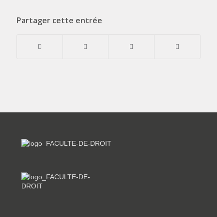
Partager cette entrée