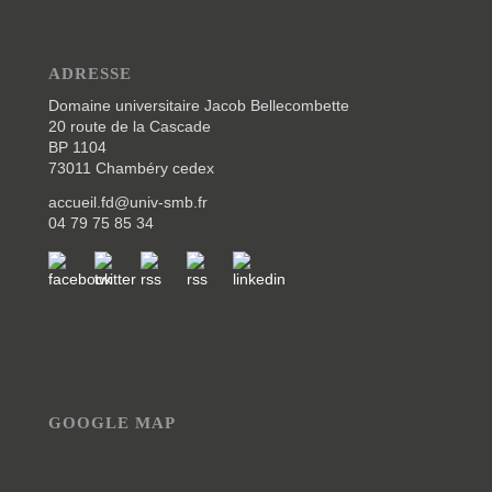
ADRESSE
Domaine universitaire Jacob Bellecombette
20 route de la Cascade
BP 1104
73011 Chambéry cedex
accueil.fd@univ-smb.fr
04 79 75 85 34
GOOGLE MAP