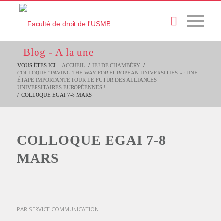
Blog - A la une
VOUS ÊTES ICI :
ACCUEIL
/
IEJ DE CHAMBÉRY
/
COLLOQUE “PAVING THE WAY FOR EUROPEAN UNIVERSITIES » : UNE
ÉTAPE IMPORTANTE POUR LE FUTUR DES ALLIANCES
UNIVERSITAIRES EUROPÉENNES !
/
COLLOQUE EGAI 7-8 MARS
COLLOQUE EGAI 7-8
MARS
PAR
SERVICE COMMUNICATION