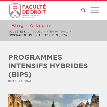
Blog - A la une
VOUS ÊTES ICI :
ACCUEIL
/
INTERNATIONAL
/
PROGRAMMES INTENSIFS HYBRIDES (BIPS)
PROGRAMMES
INTENSIFS HYBRIDES
(BIPS)
INTERNATIONAL