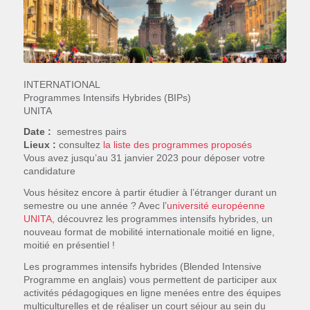
INTERNATIONAL
Programmes Intensifs Hybrides (BIPs)
UNITA
Date :
semestres pairs
Lieux :
consultez
la liste des programmes proposés
Vous avez jusqu’au 31 janvier 2023 pour déposer votre
candidature
Vous hésitez encore à partir étudier à l’étranger durant un
semestre ou une année ? Avec l’
université européenne
UNITA
, découvrez les programmes intensifs hybrides, un
nouveau format de mobilité internationale moitié en ligne,
moitié en présentiel !
Les programmes intensifs hybrides (Blended Intensive
Programme en anglais) vous permettent de participer aux
activités pédagogiques en ligne menées entre des équipes
multiculturelles et de réaliser un court séjour au sein du