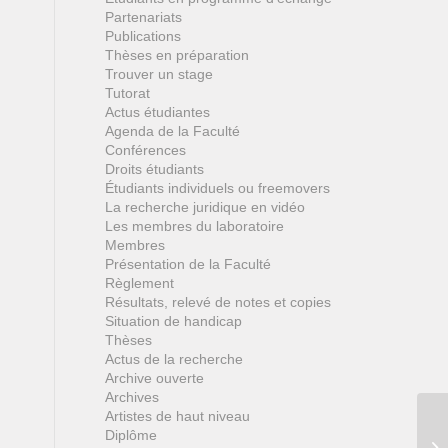
Partenariats
Publications
Thèses en préparation
Trouver un stage
Tutorat
Actus étudiantes
Agenda de la Faculté
Conférences
Droits étudiants
Étudiants individuels ou freemovers
La recherche juridique en vidéo
Les membres du laboratoire
Membres
Présentation de la Faculté
Règlement
Résultats, relevé de notes et copies
Situation de handicap
Thèses
Actus de la recherche
Archive ouverte
Archives
Artistes de haut niveau
Diplôme