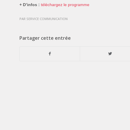
+ D’infos :
téléchargez le programme
PAR
SERVICE COMMUNICATION
Partager cette entrée