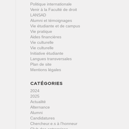
Politique internationale
Venir à la Faculté de droit
LANSAD
Alumni et témoignages
Vie étudiante et de campus
Vie pratique
Aides financières
Vie culturelle
Vie culturelle
Initiative étudiante
Langues transversales
Plan de site
Mentions légales
CATÉGORIES
2024
2025
Actualité
Alternance
Alumni
Candidatures
Chercheur.e.s à l'honneur