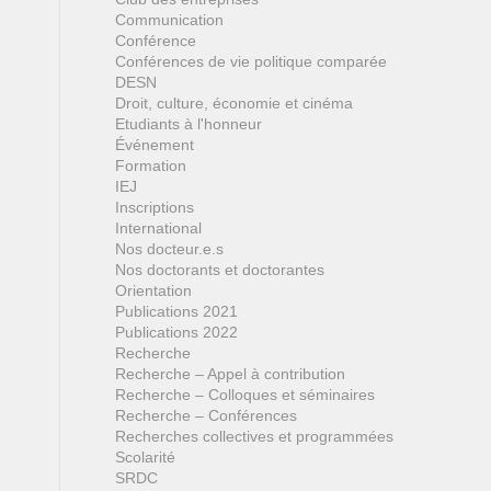
Communication
Conférence
Conférences de vie politique comparée
DESN
Droit, culture, économie et cinéma
Etudiants à l'honneur
Événement
Formation
IEJ
Inscriptions
International
Nos docteur.e.s
Nos doctorants et doctorantes
Orientation
Publications 2021
Publications 2022
Recherche
Recherche – Appel à contribution
Recherche – Colloques et séminaires
Recherche – Conférences
Recherches collectives et programmées
Scolarité
SRDC