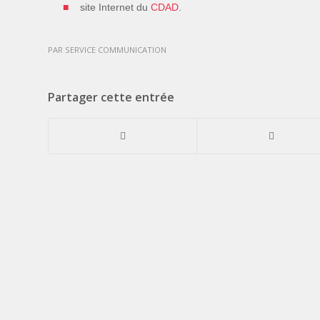
site Internet du
CDAD
.
PAR
SERVICE COMMUNICATION
Partager cette entrée