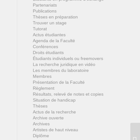
Partenariats
Publications
Thèses en préparation
Trouver un stage
Tutorat
Actus étudiantes
Agenda de la Faculté
Conférences
Droits étudiants
Étudiants individuels ou freemovers
La recherche juridique en vidéo
Les membres du laboratoire
Membres
Présentation de la Faculté
Règlement
Résultats, relevé de notes et copies
Situation de handicap
Thèses
Actus de la recherche
Archive ouverte
Archives
Artistes de haut niveau
Diplôme