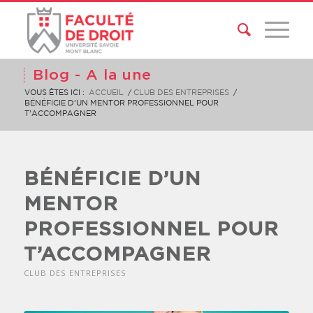
Blog - A la une
VOUS ÊTES ICI :
ACCUEIL
/
CLUB DES ENTREPRISES
/
BÉNÉFICIE D’UN MENTOR PROFESSIONNEL POUR
T’ACCOMPAGNER
BÉNÉFICIE D’UN
MENTOR
PROFESSIONNEL POUR
T’ACCOMPAGNER
CLUB DES ENTREPRISES