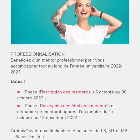
PROFESSIONNALISATION
Bénéficiez d’un mentor professionnel pour vous
accompagner tout au long de l’année universitaire 2022-
2023
Dates :
Phase d’
inscription des mentors
du 3 octobre au 30
octobre 2022 ;
Phase d’
inscription des étudiants mentorés
et
demande de mentorat auprès d’un mentor du 17
octobre au 13 novembre 2022.
Gratuit/Ouvert aux étudiants et étudiantes de L3, M1 et M2
– Places limitées