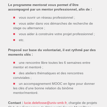
Le programme mentorat vous permet d’être
accompagné par un mentor professionnel, afin de :
vous ouvrir un réseau professionnel ;
vous aider dans vos démarches de recherche de
stage ou alternance ;
vous aider à construire votre projet professionnel ;
etc.
Proposé sur base du volontariat, il est rythmé par des
moments clés :
une rencontre libre toutes les 6 semaines entre
mentor et mentoré ;
des ateliers thématiques et des rencontres
conviviales ;
un accompagnement MOOC en ligne pour donner
les clés d’une bonne relation du binôme
mentor/mentoré.
Contact :
lucie.delefosse@univ-smb.fr
, chargée de projets