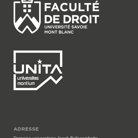
ADRESSE