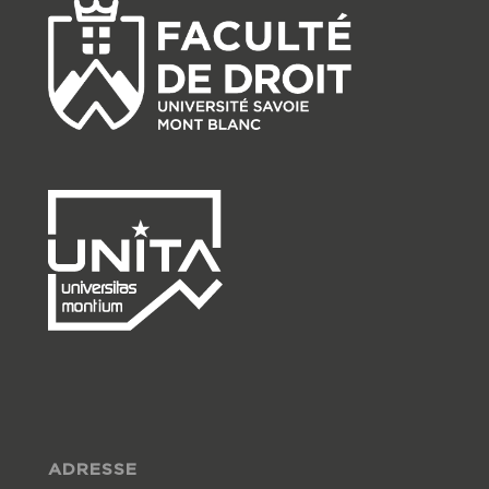
ADRESSE