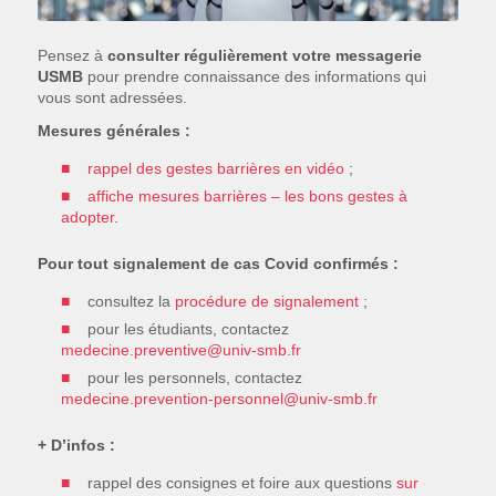
Pensez à
consulter régulièrement votre messagerie
USMB
pour prendre connaissance des informations qui
vous sont adressées.
Mesures générales :
rappel des gestes barrières en vidéo
;
affiche mesures barrières – les bons gestes à
adopter
.
Pour tout signalement de cas Covid confirmés :
consultez la
procédure de signalement
;
pour les étudiants, contactez
medecine.preventive@univ-smb.fr
pour les personnels, contactez
medecine.prevention-personnel@univ-smb.fr
+ D’infos :
rappel des consignes et foire aux questions
sur