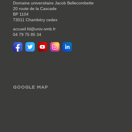
Domaine universitaire Jacob Bellecombette
20 route de la Cascade
BP 1104
73011 Chambéry cedex
accueil.fd@univ-smb.fr
04 79 75 85 34
GOOGLE MAP