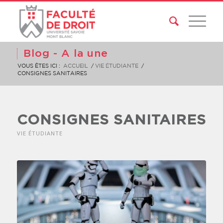
Blog - A la une
VOUS ÊTES ICI :
ACCUEIL
/
VIE ÉTUDIANTE
/
CONSIGNES SANITAIRES
CONSIGNES SANITAIRES
VIE ÉTUDIANTE