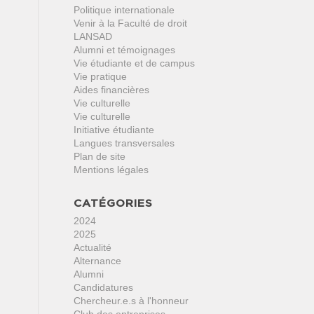
Politique internationale
Venir à la Faculté de droit
LANSAD
Alumni et témoignages
Vie étudiante et de campus
Vie pratique
Aides financières
Vie culturelle
Vie culturelle
Initiative étudiante
Langues transversales
Plan de site
Mentions légales
CATÉGORIES
2024
2025
Actualité
Alternance
Alumni
Candidatures
Chercheur.e.s à l'honneur