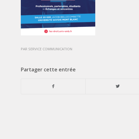
PAR
SERVICE COMMUNICATION
Partager cette entrée