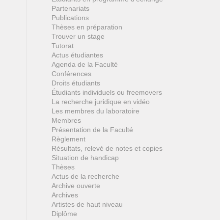
Partenariats
Publications
Thèses en préparation
Trouver un stage
Tutorat
Actus étudiantes
Agenda de la Faculté
Conférences
Droits étudiants
Étudiants individuels ou freemovers
La recherche juridique en vidéo
Les membres du laboratoire
Membres
Présentation de la Faculté
Règlement
Résultats, relevé de notes et copies
Situation de handicap
Thèses
Actus de la recherche
Archive ouverte
Archives
Artistes de haut niveau
Diplôme