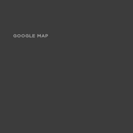
GOOGLE MAP