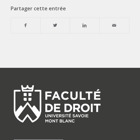
Partager cette entrée