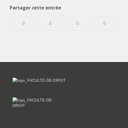
Partager cette entrée