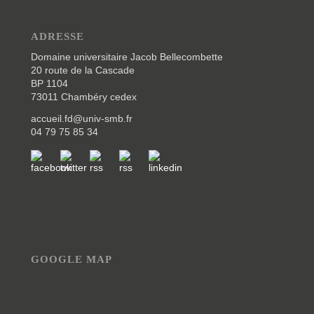
ADRESSE
Domaine universitaire Jacob Bellecombette
20 route de la Cascade
BP 1104
73011 Chambéry cedex
accueil.fd@univ-smb.fr
04 79 75 85 34
GOOGLE MAP