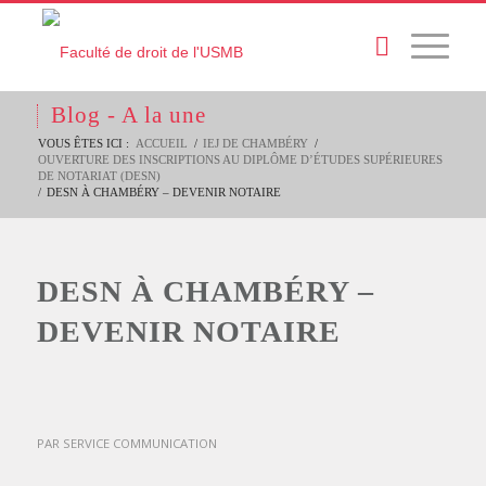
Blog - A la une
VOUS ÊTES ICI :
ACCUEIL
/
IEJ DE CHAMBÉRY
/
OUVERTURE DES INSCRIPTIONS AU DIPLÔME D’ÉTUDES SUPÉRIEURES
DE NOTARIAT (DESN)
/
DESN À CHAMBÉRY – DEVENIR NOTAIRE
DESN À CHAMBÉRY –
DEVENIR NOTAIRE
PAR
SERVICE COMMUNICATION