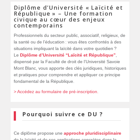
Diplôme d’Université « Laïcité et
République » – Une formation
civique au cœur des enjeux
contemporains
Professionnels du secteur public, associatif, religieux, de
la santé ou de l’éducation : vous êtes confrontés à des
situations impliquant la laïcité dans votre quotidien ?
Le
Diplôme d’Université “Laïcité et République”
,
dispensé par la Faculté de droit de l’Université Savoie
Mont Blanc, vous apporte des clés juridiques, historiques
et pratiques pour comprendre et appliquer ce principe
fondamental de la République.
> Accédez au formulaire de pré-inscription.
Pourquoi suivre ce DU ?
Ce diplôme propose une
approche pluridisciplinaire
de la laïcité et de ses applications concrètes dans la