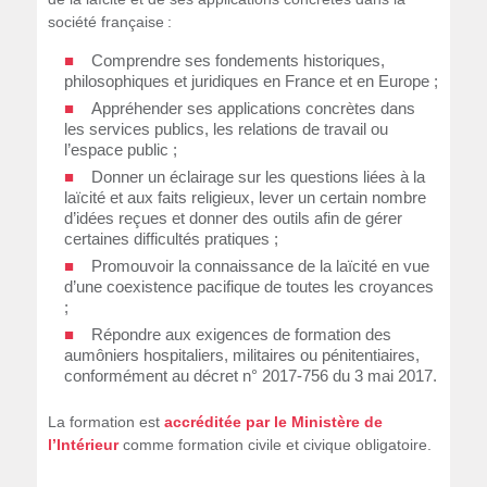
société française :
Comprendre ses fondements historiques,
philosophiques et juridiques en France et en Europe ;
Appréhender ses applications concrètes dans
les services publics, les relations de travail ou
l’espace public ;
Donner un éclairage sur les questions liées à la
laïcité et aux faits religieux, lever un certain nombre
d’idées reçues et donner des outils afin de gérer
certaines difficultés pratiques ;
Promouvoir la connaissance de la laïcité en vue
d’une coexistence pacifique de toutes les croyances
;
Répondre aux exigences de formation des
aumôniers hospitaliers, militaires ou pénitentiaires,
conformément au décret n° 2017-756 du 3 mai 2017.
La formation est
accréditée par le Ministère de
l’Intérieur
comme formation civile et civique obligatoire.