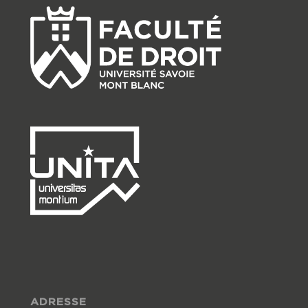
ADRESSE