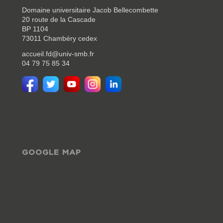
Domaine universitaire Jacob Bellecombette
20 route de la Cascade
BP 1104
73011 Chambéry cedex
accueil.fd@univ-smb.fr
04 79 75 85 34
GOOGLE MAP