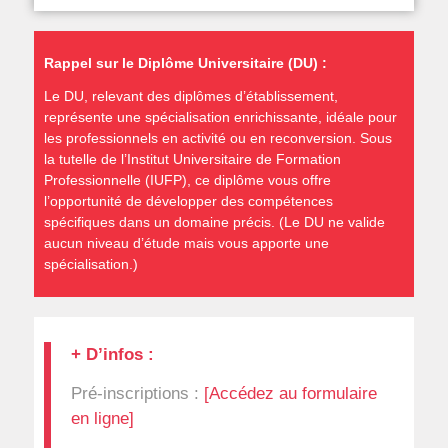
Rappel sur le Diplôme Universitaire (DU) :
Le DU, relevant des diplômes d’établissement,
représente une spécialisation enrichissante, idéale pour
les professionnels en activité ou en reconversion. Sous
la tutelle de l’Institut Universitaire de Formation
Professionnelle (IUFP), ce diplôme vous offre
l’opportunité de développer des compétences
spécifiques dans un domaine précis. (Le DU ne valide
aucun niveau d’étude mais vous apporte une
spécialisation.)
+ D’infos :
Pré-inscriptions :
[Accédez au formulaire
en ligne]