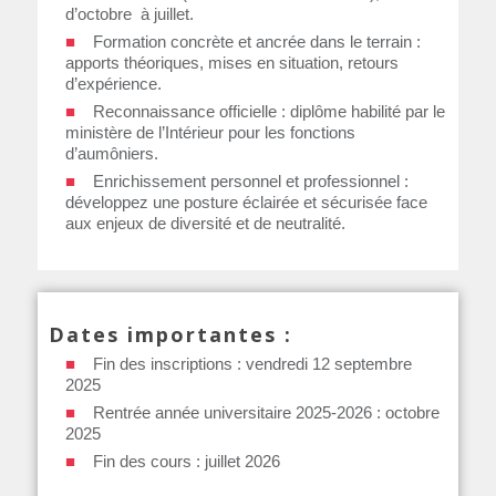
d’octobre à juillet.
Formation concrète et ancrée dans le terrain :
apports théoriques, mises en situation, retours
d’expérience.
Reconnaissance officielle : diplôme habilité par le
ministère de l’Intérieur pour les fonctions
d’aumôniers.
Enrichissement personnel et professionnel :
développez une posture éclairée et sécurisée face
aux enjeux de diversité et de neutralité.
Dates importantes :
Fin des inscriptions : vendredi 12 septembre
2025
Rentrée année universitaire 2025-2026 : octobre
2025
Fin des cours : juillet 2026