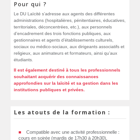
Pour qui ?
Le DU Laïcité s’adresse aux agents des différentes
administrations (hospitalières, pénitentiaires, éducatives,
territoriales, déconcentrées, etc.), aux personnels
d’encadrement des trois fonctions publiques, aux
gestionnaires et agents d’établissements culturels,
sociaux ou médico-sociaux, aux dirigeants associatifs et
religieux, aux animateurs et formateurs, ainsi qu’aux
étudiants.
Il est également destiné à tous les professionnels
souhaitant acquérir des connaissances
approfondies sur la laïcité et sa gestion dans les
institutions publiques et privées.
Les atouts de la formation :
Compatible avec une activité professionnelle :
cours en soirée (mardis de 17h30 à 20h30),