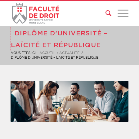
DIPLÔME D’UNIVERSITÉ –
LAÏCITÉ ET RÉPUBLIQUE
VOUS ÊTES ICI :
ACCUEIL
/
ACTUALITÉ
/
DIPLÔME D’UNIVERSITÉ – LAÏCITÉ ET RÉPUBLIQUE