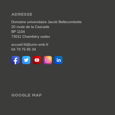
ADRESSE
Domaine universitaire Jacob Bellecombette
20 route de la Cascade
BP 1104
73011 Chambéry cedex
accueil.fd@univ-smb.fr
04 79 75 85 34
GOOGLE MAP