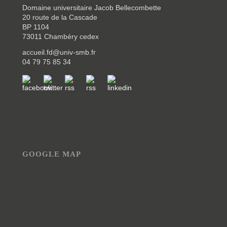
Domaine universitaire Jacob Bellecombette
20 route de la Cascade
BP 1104
73011 Chambéry cedex
accueil.fd@univ-smb.fr
04 79 75 85 34
GOOGLE MAP