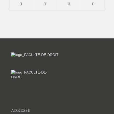
ADRESSE