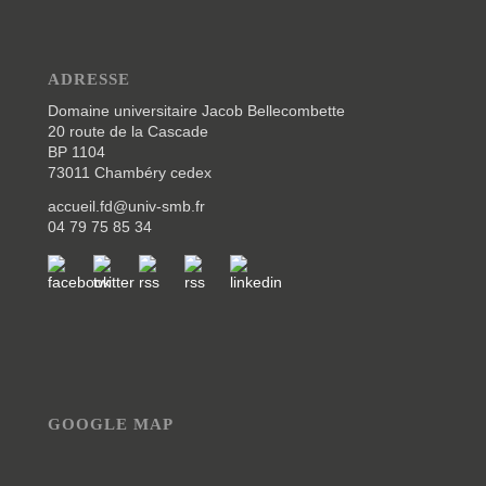
ADRESSE
Domaine universitaire Jacob Bellecombette
20 route de la Cascade
BP 1104
73011 Chambéry cedex
accueil.fd@univ-smb.fr
04 79 75 85 34
GOOGLE MAP