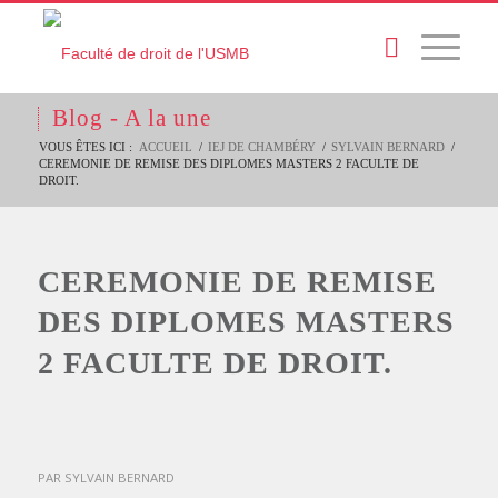
Blog - A la une
VOUS ÊTES ICI :
ACCUEIL
/
IEJ DE CHAMBÉRY
/
SYLVAIN BERNARD
/
CEREMONIE DE REMISE DES DIPLOMES MASTERS 2 FACULTE DE
DROIT.
CEREMONIE DE REMISE
DES DIPLOMES MASTERS
2 FACULTE DE DROIT.
PAR
SYLVAIN BERNARD