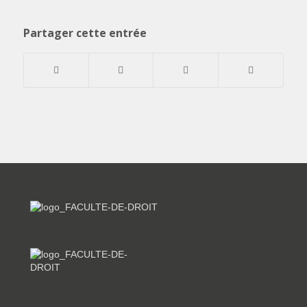
Partager cette entrée