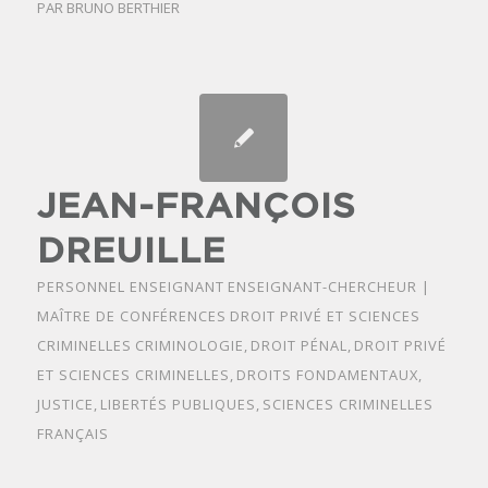
PAR
BRUNO BERTHIER
JEAN-FRANÇOIS
DREUILLE
PERSONNEL ENSEIGNANT
ENSEIGNANT-CHERCHEUR |
MAÎTRE DE CONFÉRENCES
DROIT PRIVÉ ET SCIENCES
CRIMINELLES
CRIMINOLOGIE
,
DROIT PÉNAL
,
DROIT PRIVÉ
ET SCIENCES CRIMINELLES
,
DROITS FONDAMENTAUX
,
JUSTICE
,
LIBERTÉS PUBLIQUES
,
SCIENCES CRIMINELLES
FRANÇAIS