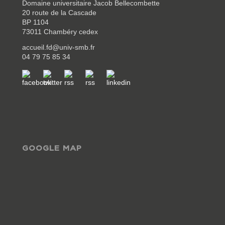
Domaine universitaire Jacob Bellecombette
20 route de la Cascade
BP 1104
73011 Chambéry cedex
accueil.fd@univ-smb.fr
04 79 75 85 34
GOOGLE MAP