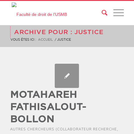
ARCHIVE POUR : JUSTICE
VOUS ÊTES ICI :
ACCUEIL
/
JUSTICE
MOTAHAREH
FATHISALOUT-
BOLLON
AUTRES CHERCHEURS (COLLABORATEUR RECHERCHE,