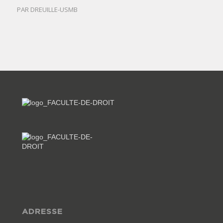
PAR
DREUILLE-USMB
ADRESSE