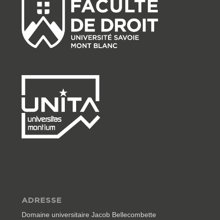
ADRESSE
Domaine universitaire Jacob Bellecombette