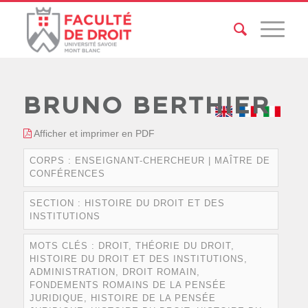
BRUNO BERTHIER
Afficher et imprimer en PDF
CORPS : ENSEIGNANT-CHERCHEUR | MAÎTRE DE
CONFÉRENCES
SECTION : HISTOIRE DU DROIT ET DES
INSTITUTIONS
MOTS CLÉS : DROIT, THÉORIE DU DROIT,
HISTOIRE DU DROIT ET DES INSTITUTIONS,
ADMINISTRATION, DROIT ROMAIN,
FONDEMENTS ROMAINS DE LA PENSÉE
JURIDIQUE, HISTOIRE DE LA PENSÉE