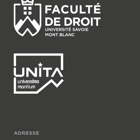
ADRESSE