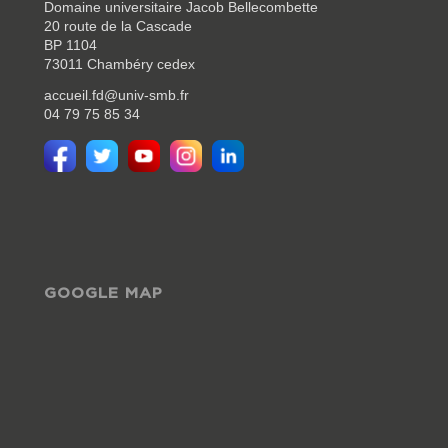
Domaine universitaire Jacob Bellecombette
20 route de la Cascade
BP 1104
73011 Chambéry cedex
accueil.fd@univ-smb.fr
04 79 75 85 34
GOOGLE MAP