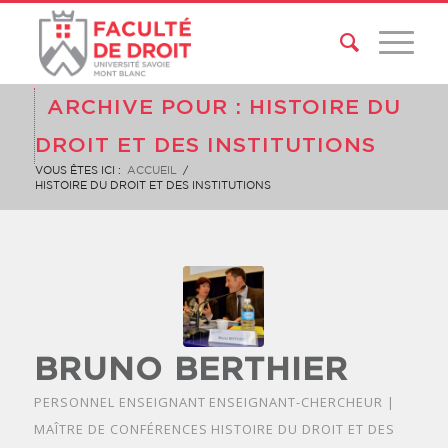
ARCHIVE POUR : HISTOIRE DU
DROIT ET DES INSTITUTIONS
VOUS ÊTES ICI :
ACCUEIL
/
HISTOIRE DU DROIT ET DES INSTITUTIONS
BRUNO BERTHIER
PERSONNEL ENSEIGNANT
ENSEIGNANT-CHERCHEUR |
MAÎTRE DE CONFÉRENCES
HISTOIRE DU DROIT ET DES