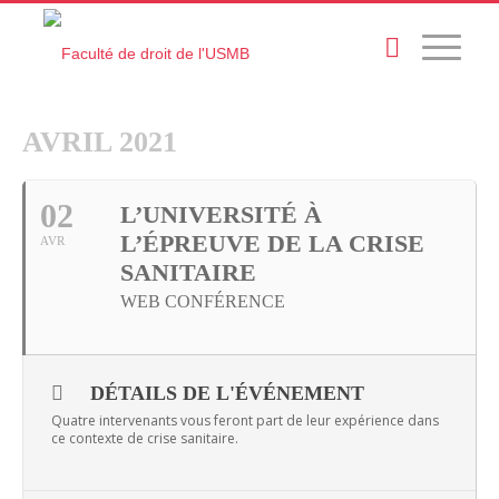
AVRIL 2021
02
L’UNIVERSITÉ À
L’ÉPREUVE DE LA CRISE
AVR
SANITAIRE
WEB CONFÉRENCE
DÉTAILS DE L'ÉVÉNEMENT
Quatre intervenants vous feront part de leur expérience dans
ce contexte de crise sanitaire.