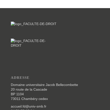
ADRESSE
Domaine universitaire Jacob Bellecombette
20 route de la Cascade
BP 1104
73011 Chambéry cedex
accueil.fd@univ-smb.fr