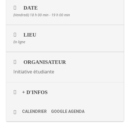
DATE
(Vendredi) 18 h 00 min - 19 h 00 min
LIEU
En ligne
ORGANISATEUR
Initiative étudiante
+ D'INFOS
CALENDRIER
GOOGLE AGENDA