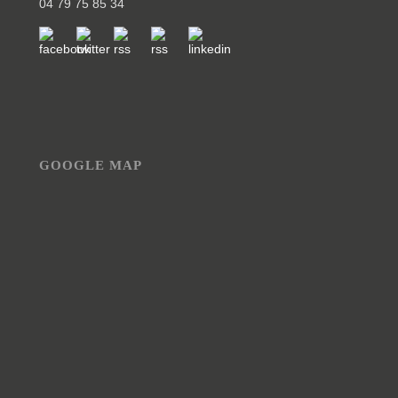
04 79 75 85 34
GOOGLE MAP