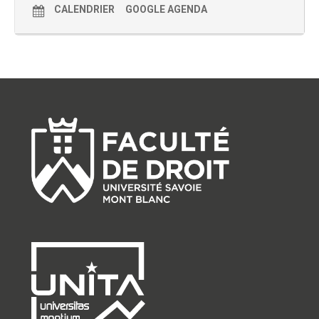
CALENDRIER
GOOGLE AGENDA