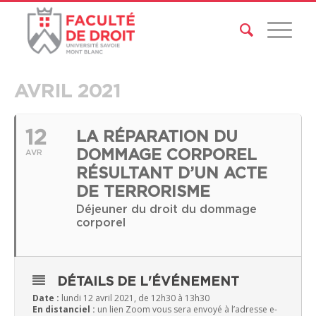
AVRIL 2021
12
LA RÉPARATION DU
DOMMAGE CORPOREL
AVR
RÉSULTANT D’UN ACTE
DE TERRORISME
Déjeuner du droit du dommage
corporel
DÉTAILS DE L'ÉVÉNEMENT
Date :
lundi 12 avril 2021, de 12h30 à 13h30
En distanciel :
un lien Zoom vous sera envoyé à l’adresse e-