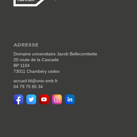
ADRESSE
Domaine universitaire Jacob Bellecombette
20 route de la Cascade
BP 1104
73011 Chambéry cedex
accueil.fd@univ-smb.fr
04 79 75 85 34