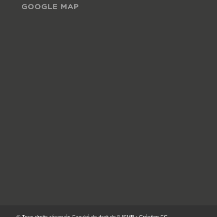
GOOGLE MAP