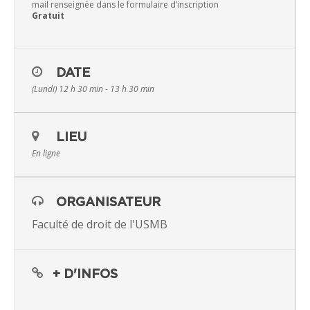
mail renseignée dans le formulaire d’inscription
Gratuit
DATE
(Lundi) 12 h 30 min - 13 h 30 min
LIEU
En ligne
ORGANISATEUR
Faculté de droit de l'USMB
+ D'INFOS