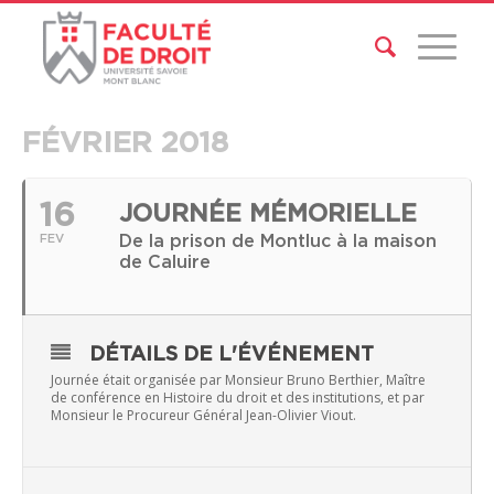
FÉVRIER 2018
16
JOURNÉE MÉMORIELLE
De la prison de Montluc à la maison
FEV
de Caluire
DÉTAILS DE L'ÉVÉNEMENT
Journée était organisée par Monsieur Bruno Berthier, Maître
de conférence en Histoire du droit et des institutions, et par
Monsieur le Procureur Général Jean-Olivier Viout.