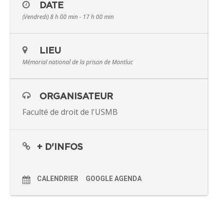
DATE
(Vendredi) 8 h 00 min - 17 h 00 min
LIEU
Mémorial national de la prison de Montluc
ORGANISATEUR
Faculté de droit de l'USMB
+ D'INFOS
CALENDRIER
GOOGLE AGENDA