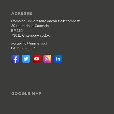
ADRESSE
Domaine universitaire Jacob Bellecombette
20 route de la Cascade
BP 1104
73011 Chambéry cedex
accueil.fd@univ-smb.fr
04 79 75 85 34
GOOGLE MAP