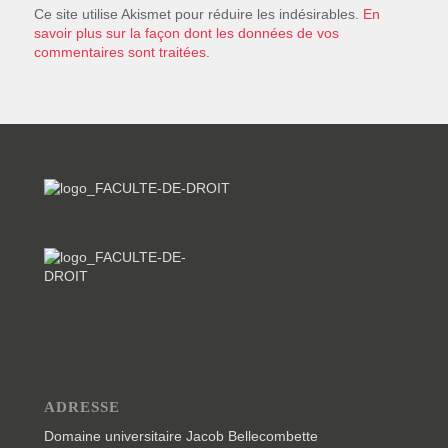
Ce site utilise Akismet pour réduire les indésirables.
En
savoir plus sur la façon dont les données de vos
commentaires sont traitées
.
ADRESSE
Domaine universitaire Jacob Bellecombette