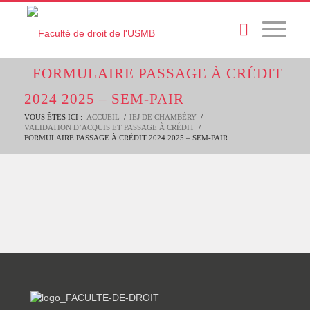
FORMULAIRE PASSAGE À CRÉDIT
2024 2025 – SEM-PAIR
VOUS ÊTES ICI :
ACCUEIL
/
IEJ DE CHAMBÉRY
/
VALIDATION D’ACQUIS ET PASSAGE À CRÉDIT
/
FORMULAIRE PASSAGE À CRÉDIT 2024 2025 – SEM-PAIR