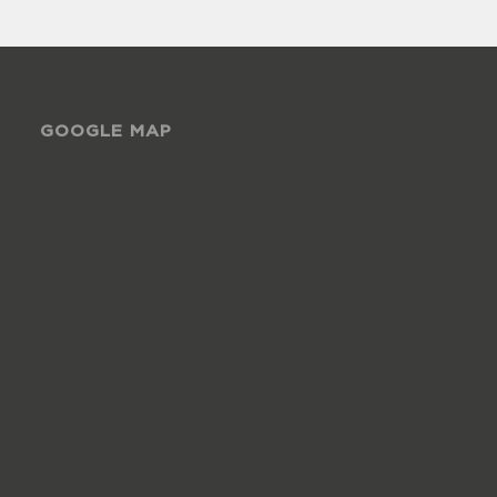
GOOGLE MAP