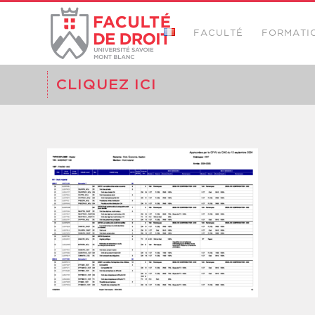
FACULTÉ
FORMATI
CLIQUEZ ICI