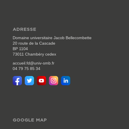
ADRESSE
Domaine universitaire Jacob Bellecombette
20 route de la Cascade
BP 1104
73011 Chambéry cedex
accueil.fd@univ-smb.fr
04 79 75 85 34
GOOGLE MAP