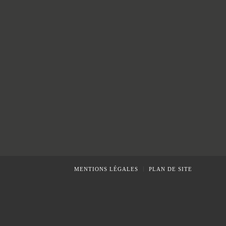
MENTIONS LÉGALES
PLAN DE SITE