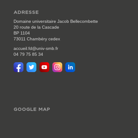
ADRESSE
Domaine universitaire Jacob Bellecombette
20 route de la Cascade
BP 1104
73011 Chambéry cedex
accueil.fd@univ-smb.fr
04 79 75 85 34
GOOGLE MAP