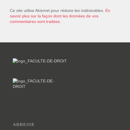
Ce site utilise Akismet pour réduire les indésirables.
En
savoir plus sur la façon dont les données de vos
commentaires sont traitées
.
ADRESSE