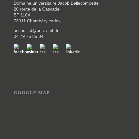
Domaine universitaire Jacob Bellecombette
20 route de la Cascade
BP 1104
73011 Chambéry cedex
accueil.fd@univ-smb.fr
04 79 75 85 34
GOOGLE MAP