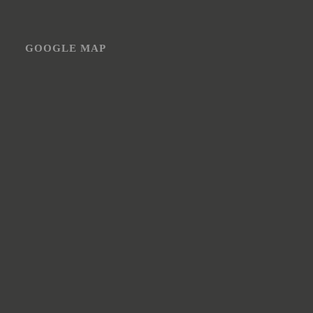
GOOGLE MAP