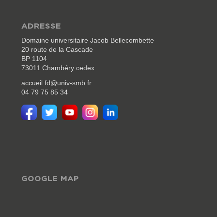
ADRESSE
Domaine universitaire Jacob Bellecombette
20 route de la Cascade
BP 1104
73011 Chambéry cedex
accueil.fd@univ-smb.fr
04 79 75 85 34
GOOGLE MAP