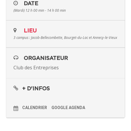
DATE
(Mardi) 12 h 00 min - 14 h 00 min
LIEU
3 campus : Jacob-Bellecombette, Bourget-du-Lac et Annecy-le-Vieux
ORGANISATEUR
Club des Entreprises
+ D'INFOS
CALENDRIER
GOOGLE AGENDA