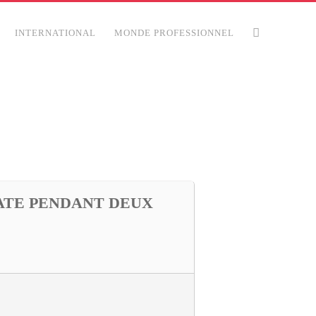
INTERNATIONAL
MONDE PROFESSIONNEL
ATE PENDANT DEUX