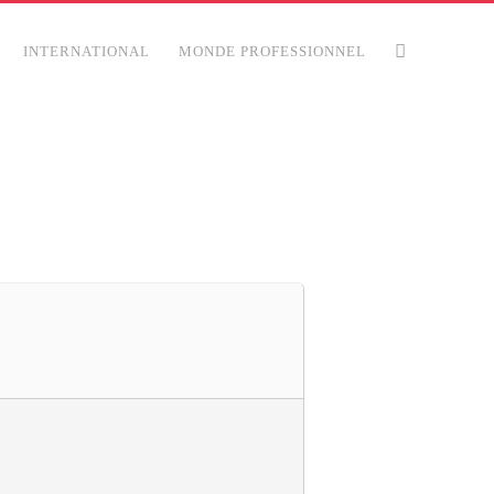
INTERNATIONAL
MONDE PROFESSIONNEL