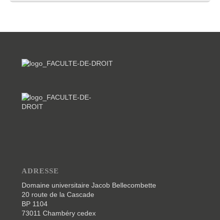
ADRESSE
Domaine universitaire Jacob Bellecombette
20 route de la Cascade
BP 1104
73011 Chambéry cedex