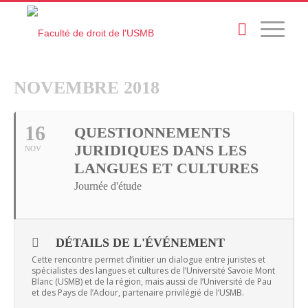
NOVEMBRE 2018
16
QUESTIONNEMENTS
JURIDIQUES DANS LES
NOV
LANGUES ET CULTURES
Journée d'étude
DÉTAILS DE L'ÉVÉNEMENT
Cette rencontre permet d’initier un dialogue entre juristes et
spécialistes des langues et cultures de l’Université Savoie Mont
Blanc (USMB) et de la région, mais aussi de l’Université de Pau
et des Pays de l’Adour, partenaire privilégié de l’USMB.