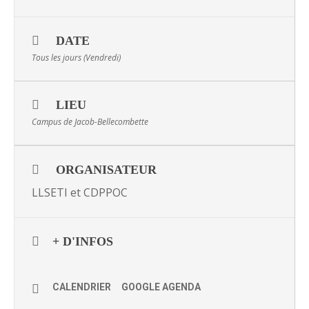
DATE
Tous les jours (Vendredi)
LIEU
Campus de Jacob-Bellecombette
ORGANISATEUR
LLSETI et CDPPOC
+ D'INFOS
CALENDRIER
GOOGLE AGENDA