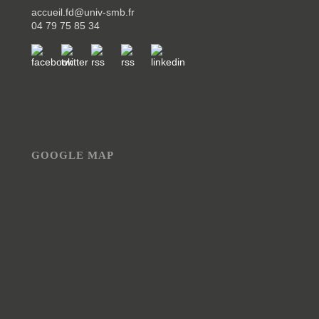
accueil.fd@univ-smb.fr
04 79 75 85 34
GOOGLE MAP