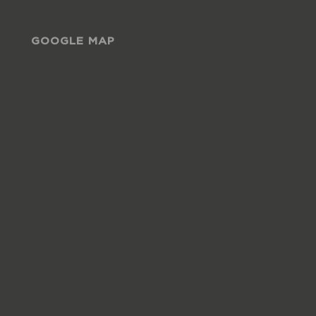
GOOGLE MAP