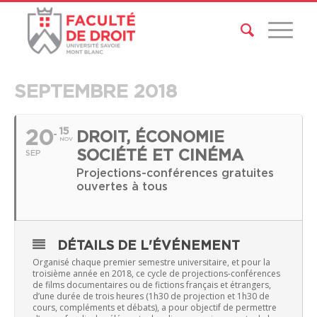
SEPTEMBRE 2018
20
15
DROIT, ÉCONOMIE
NOV
SOCIÉTÉ ET CINÉMA
SEP
Projections-conférences gratuites
ouvertes à tous
DÉTAILS DE L'ÉVÉNEMENT
Organisé chaque premier semestre universitaire, et pour la
troisième année en 2018, ce cycle de projections-conférences
de films documentaires ou de fictions français et étrangers,
d’une durée de trois heures (1h30 de projection et 1h30 de
cours, compléments et débats), a pour objectif de permettre