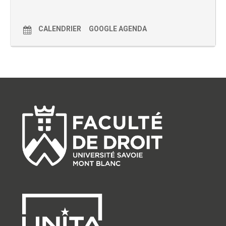
CALENDRIER
GOOGLE AGENDA