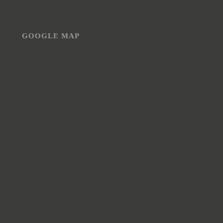
GOOGLE MAP