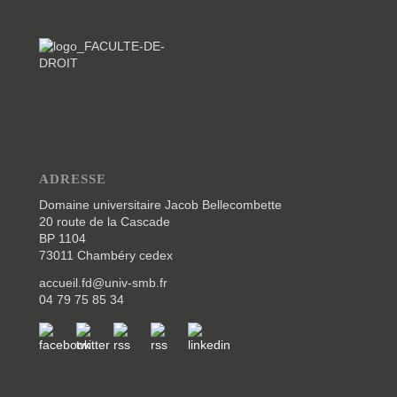
ADRESSE
Domaine universitaire Jacob Bellecombette
20 route de la Cascade
BP 1104
73011 Chambéry cedex
accueil.fd@univ-smb.fr
04 79 75 85 34