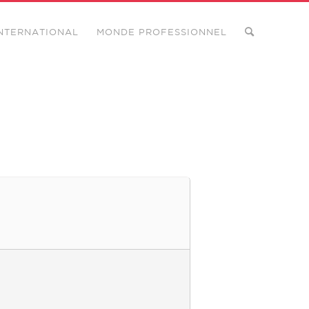
NTERNATIONAL
MONDE PROFESSIONNEL