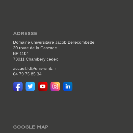
ADRESSE
Domaine universitaire Jacob Bellecombette
20 route de la Cascade
BP 1104
73011 Chambéry cedex
accueil.fd@univ-smb.fr
04 79 75 85 34
GOOGLE MAP