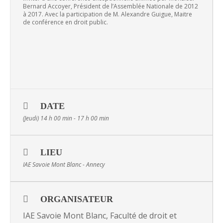
Bernard Accoyer, Président de l’Assemblée Nationale de 2012
à 2017. Avec la participation de M. Alexandre Guigue, Maitre
de conférence en droit public.
DATE
(Jeudi) 14 h 00 min - 17 h 00 min
LIEU
IAE Savoie Mont Blanc - Annecy
ORGANISATEUR
IAE Savoie Mont Blanc, Faculté de droit et