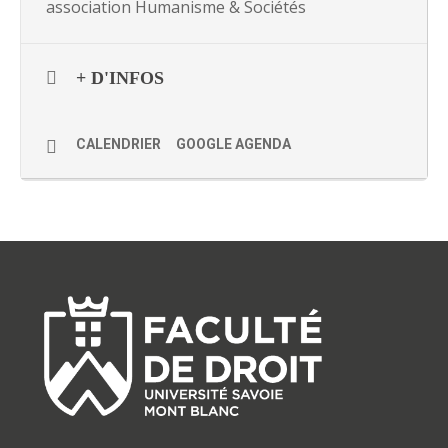
association Humanisme & Sociétés
+ D'INFOS
CALENDRIER
GOOGLE AGENDA