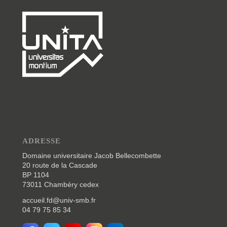
ADRESSE
Domaine universitaire Jacob Bellecombette
20 route de la Cascade
BP 1104
73011 Chambéry cedex
accueil.fd@univ-smb.fr
04 79 75 85 34