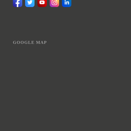
GOOGLE MAP