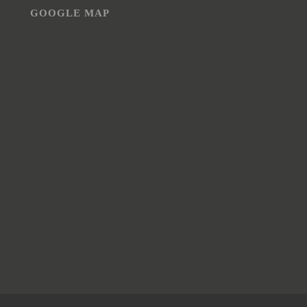
GOOGLE MAP