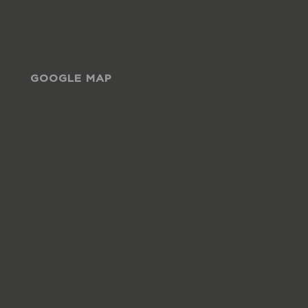
GOOGLE MAP