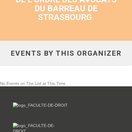
DU BARREAU DE
STRASBOURG
EVENTS BY THIS ORGANIZER
No Events on The List at This Time