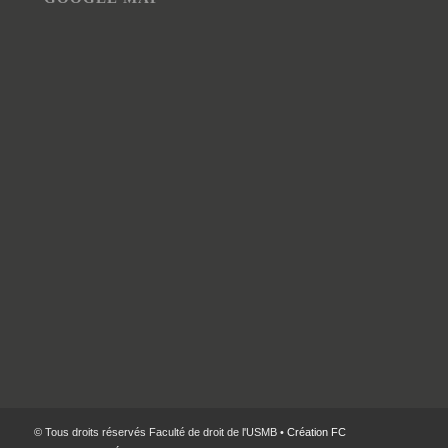
© Tous droits réservés Faculté de droit de l'USMB •
Création FC