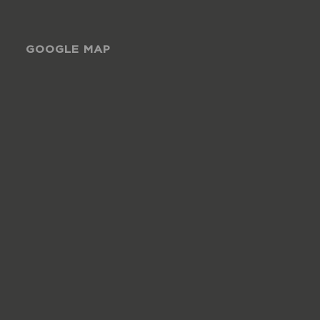
GOOGLE MAP